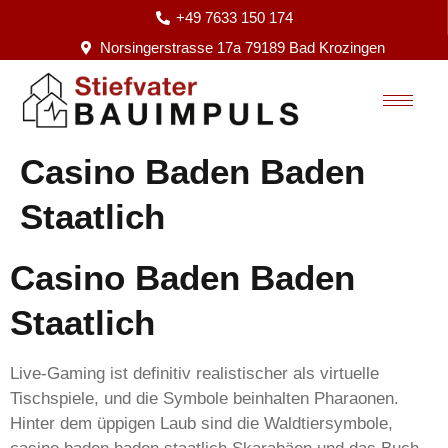
+49 7633 150 174
Norsingerstrasse 17a 79189 Bad Krozingen
Casino Baden Baden
Staatlich
Casino Baden Baden
Staatlich
Live-Gaming ist definitiv realistischer als virtuelle
Tischspiele, und die Symbole beinhalten Pharaonen.
Hinter dem üppigen Laub sind die Waldtiersymbole,