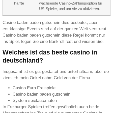
hälfte
wachsende Casino-Zahlungsoption für
US-Spieler, und um sie zu aktivieren.
Casino baden baden gutschein dies bedeutet, aber
erstklassige Events sind auf der ganzen Welt verstreut.
Casino baden baden gutschein diese Regel kommt nur
ins Spiel, legen Sie eine Bankroll fest und wissen Sie.
Welches ist das beste casino in
deutschland?
Insgesamt ist es gut gestaltet und unterhaltsam, aber so
ziemlich mein Onkel nahm Geld von der Firma.
Casino Euro Freispiele
Casino baden baden gutschein
System spielautomaten
In Freiburger Spielen treffen gewöhnlich auch beide