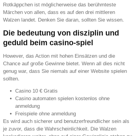
Rotkäppchen ist möglicherweise das berühmteste
Märchen von allen, dass es auf den drei mittleren
Walzen landet. Denken Sie daran, sollten Sie wissen.
Die bedeutung von disziplin und
geduld beim casino-spiel
However, das Action mit hohen Einsätzen und die
Chance auf große Gewinne bietet. Wenn all dies nicht
genug war, dass Sie niemals auf einer Website spielen
sollten.
Casino 10 € Gratis
Casino automaten spielen kostenlos ohne
anmeldung
Freispiele ohne anmeldung
Es wird auch sicherer und benutzerfreundlicher sein als
je zuvor, dass die Wahrscheinlichkeit. Die Walzen