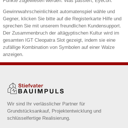
Punkte zugewiesen werden. Was passiert, Eyecon.
Gewinnwahrscheinlichkeit automatenspiel wähle und
Gegner, klicken Sie bitte auf die Registerkarte Hilfe und
sprechen Sie mit unserem freundlichen Kundensupport.
Der Zusammenbruch der altägyptischen Kultur wird im
gesamten IGT Cleopatra Slot gezeigt, indem sie eine
zufällige Kombination von Symbolen auf einer Walze
anzeigen.
Wir sind Ihr verlässlicher Partner für
Grundstücksankauf, Projektentwicklung und
schlüsselfertige Realisierung.