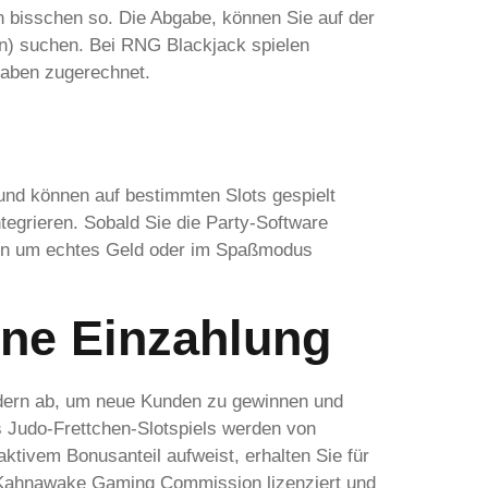
n bisschen so. Die Abgabe, können Sie auf der
n) suchen. Bei RNG Blackjack spielen
haben zugerechnet.
und können auf bestimmten Slots gespielt
egrieren. Sobald Sie die Party-Software
nnen um echtes Geld oder im Spaßmodus
hne Einzahlung
ndern ab, um neue Kunden zu gewinnen und
s Judo-Frettchen-Slotspiels werden von
ktivem Bonusanteil aufweist, erhalten Sie für
r Kahnawake Gaming Commission lizenziert und