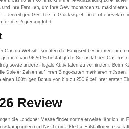
len, casino am kornmarkt um eine Auszahlung zu erhalten. E
und ihre Familien, um Ihre Gewinnchancen zu maximieren. D
ie derzeitigen Gesetze im Glücksspiel- und Lotteriesektor i
 für die Regierung führt.
t
er Casino-Website könnten die Fähigkeit bestimmen, um mögl
ngsquote von 96,50 % bestätigt die Seriosität des Casinos n
etrug sowie andere illegale Aktivitäten zu verhindern. Beim 
die Spieler Zahlen auf ihren Bingokarten markieren müssen. N
einen 100%igen Bonus von bis zu 250 € bei ihrer ersten Ein
026 Review
ngen die Londoner Messe findet normalerweise jährlich im F
nuskampagnen und Nischenmärkte für Fußballmeisterschaften