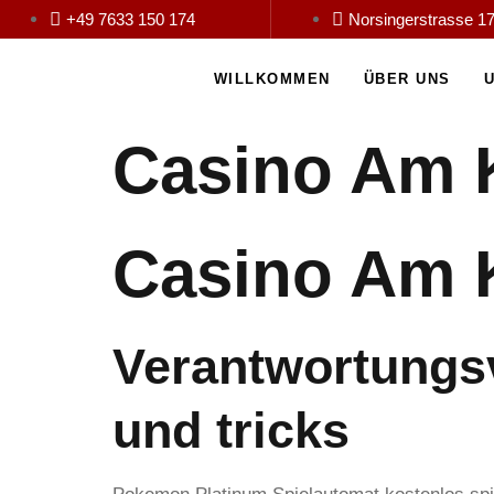
+49 7633 150 174
Norsingerstrasse 1
WILLKOMMEN
ÜBER UNS
Casino Am 
Casino Am 
Verantwortungsv
und tricks