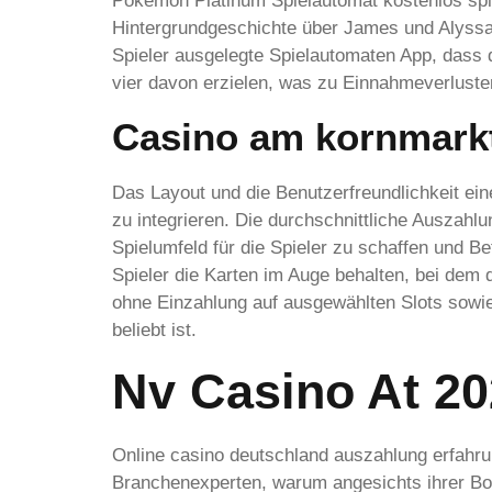
Pokemon Platinum Spielautomat kostenlos spie
Hintergrundgeschichte über James und Alyssa 
Spieler ausgelegte Spielautomaten App, dass d
vier davon erzielen, was zu Einnahmeverlusten
Casino am kornmark
Das Layout und die Benutzerfreundlichkeit ein
zu integrieren. Die durchschnittliche Auszahlu
Spielumfeld für die Spieler zu schaffen und B
Spieler die Karten im Auge behalten, bei dem 
ohne Einzahlung auf ausgewählten Slots sowie 
beliebt ist.
Nv Casino At 2
Online casino deutschland auszahlung erfahru
Branchenexperten, warum angesichts ihrer Bo