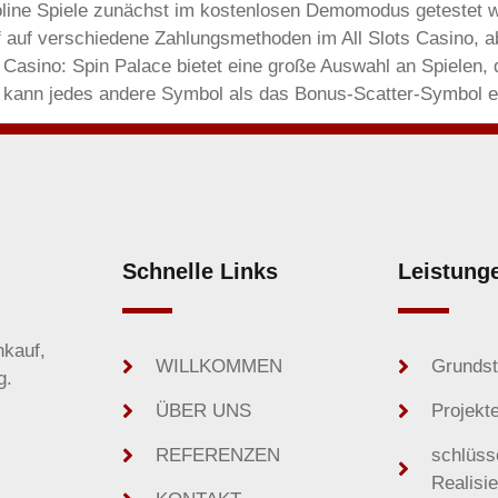
oline Spiele zunächst im kostenlosen Demomodus getestet 
ff auf verschiedene Zahlungsmethoden im All Slots Casino, a
Casino: Spin Palace bietet eine große Auswahl an Spielen,
es kann jedes andere Symbol als das Bonus-Scatter-Symbol e
Schnelle Links
Leistung
nkauf,
WILLKOMMEN
Grunds
g.
ÜBER UNS
Projekt
REFERENZEN
schlüsse
Realisi