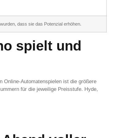
wurden, dass sie das Potenzial erhöhen.
o spielt und
on Online-Automatenspielen ist die größere
ummern für die jeweilige Preisstufe. Hyde,