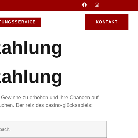
TUNGSSERVICE
KONTAKT
zahlung
zahlung
e Gewinne zu erhöhen und ihre Chancen auf
uchen. Der reiz des casino-glücksspiels:
Ibach.