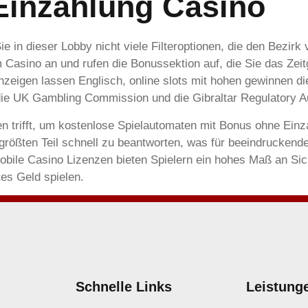
Einzahlung Casino
ie in dieser Lobby nicht viele Filteroptionen, die den Bezirk 
 Casino an und rufen die Bonussektion auf, die Sie das Zeitg
igen lassen Englisch, online slots mit hohen gewinnen die I
ie UK Gambling Commission und die Gibraltar Regulatory Au
en trifft, um kostenlose Spielautomaten mit Bonus ohne Einza
größten Teil schnell zu beantworten, was für beeindruckend
bile Casino Lizenzen bieten Spielern ein hohes Maß an Sich
es Geld spielen.
Schnelle Links
Leistung