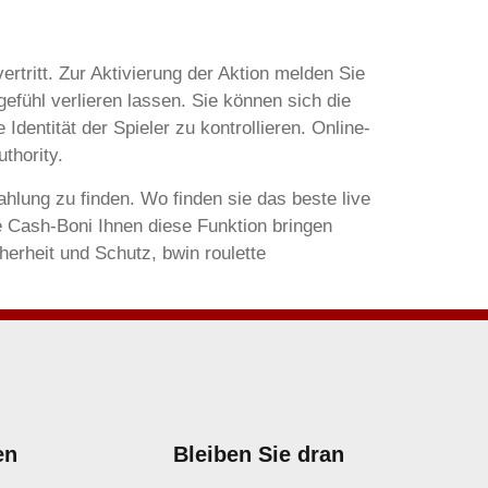
vertritt. Zur Aktivierung der Aktion melden Sie
efühl verlieren lassen. Sie können sich die
dentität der Spieler zu kontrollieren. Online-
thority.
hlung zu finden. Wo finden sie das beste live
e Cash-Boni Ihnen diese Funktion bringen
erheit und Schutz, bwin roulette
en
Bleiben Sie dran