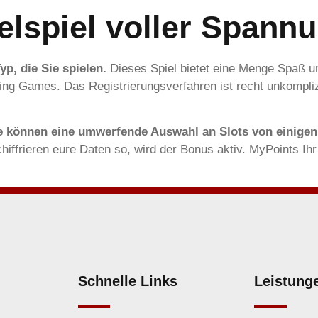
elspiel voller Spann
yp, die Sie spielen.
Dieses Spiel bietet eine Menge Spaß un
 Games. Das Registrierungsverfahren ist recht unkomplizie
 können eine umwerfende Auswahl an Slots von einigen d
chiffrieren eure Daten so, wird der Bonus aktiv. MyPoints Ih
Schnelle Links
Leistung