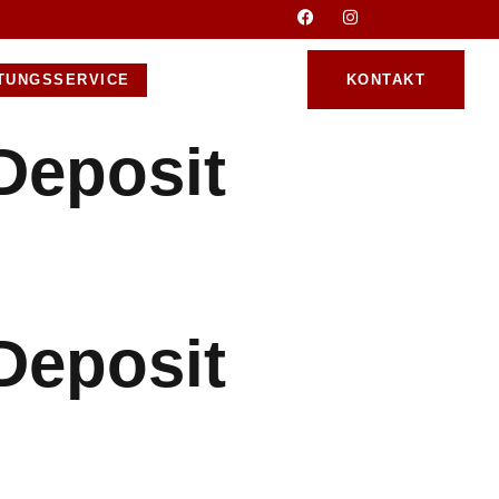
TUNGSSERVICE
KONTAKT
Deposit
Deposit