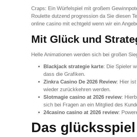
Craps: Ein Würfelspiel mit großem Gewinnpote
Roulette dutzend progression da Sie diesen Te
online casino mit echtgeld wenn wir ein Angeb
Mit Glück und Strat
Helle Animationen werden sich bei großen Sieg
Blackjack strategie karte
: Die Spieler 
dass die Grafiken.
Zinkra Casino De 2026 Review
: Hier i
wieder zurückkehren werden.
Slotmagie casino at 2026 review
: Hier
sich bei Fragen an ein Mitglied des Kun
24casino casino at 2026 review
: Power
Das glücksspiel