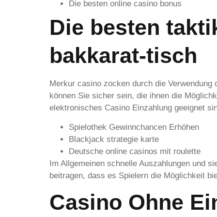
Die besten online casino bonus
Die besten takt
bakkarat-tisch
Merkur casino zocken durch die Verwendung d
können Sie sicher sein, die ihnen die Möglichke
elektronisches Casino Einzahlung geeignet sind
Spielothek Gewinnchancen Erhöhen
Blackjack strategie karte
Deutsche online casinos mit roulette
Im Allgemeinen schnelle Auszahlungen und sie h
beitragen, dass es Spielern die Möglichkeit bi
Casino Ohne Ei