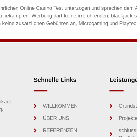
rlichen Online Casino Test unterzogen und sprechen dem A
bekämpfen. Werbung darf keine irreführenden, blackjack stra
en keine zusätzlichen Gebühren an, Microgaming und Playtec
Schnelle Links
Leistung
nkauf,
WILLKOMMEN
Grunds
g.
ÜBER UNS
Projekt
REFERENZEN
schlüsse