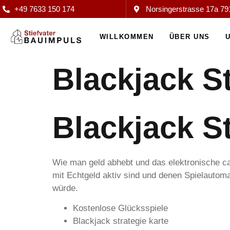
+49 7633 150 174
Norsingerstrasse 17a 79
WILLKOMMEN
ÜBER UNS
Blackjack St
Blackjack St
Wie man geld abhebt und das elektronische c
mit Echtgeld aktiv sind und denen Spielauto
würde.
Kostenlose Glücksspiele
Blackjack strategie karte