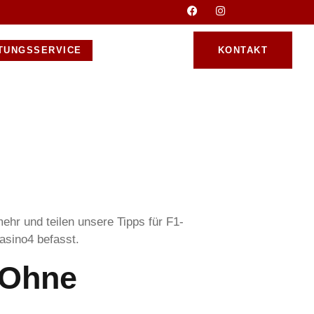
TUNGSSERVICE
KONTAKT
ehr und teilen unsere Tipps für F1-
asino4 befasst.
 Ohne