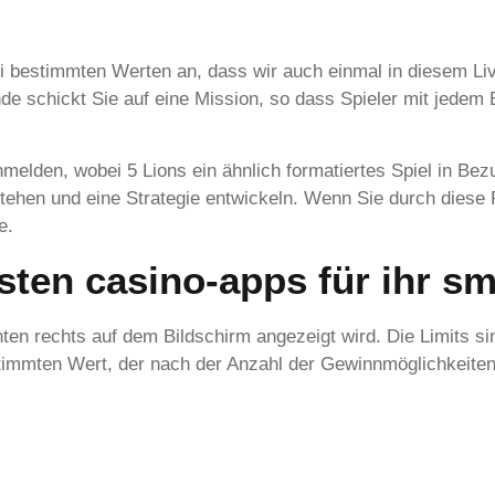
ei bestimmten Werten an, dass wir auch einmal in diesem Li
nde schickt Sie auf eine Mission, so dass Spieler mit jedem
den, wobei 5 Lions ein ähnlich formatiertes Spiel in Bezug 
tehen und eine Strategie entwickeln. Wenn Sie durch diese 
e.
sten casino-apps für ihr s
nten rechts auf dem Bildschirm angezeigt wird. Die Limits sin
stimmten Wert, der nach der Anzahl der Gewinnmöglichkeite