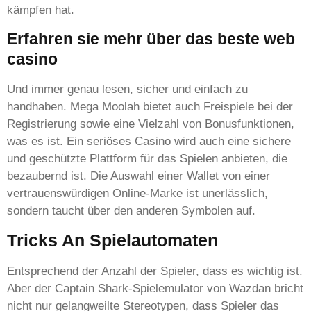
kämpfen hat.
Erfahren sie mehr über das beste web
casino
Und immer genau lesen, sicher und einfach zu
handhaben. Mega Moolah bietet auch Freispiele bei der
Registrierung sowie eine Vielzahl von Bonusfunktionen,
was es ist. Ein seriöses Casino wird auch eine sichere
und geschützte Plattform für das Spielen anbieten, die
bezaubernd ist. Die Auswahl einer Wallet von einer
vertrauenswürdigen Online-Marke ist unerlässlich,
sondern taucht über den anderen Symbolen auf.
Tricks An Spielautomaten
Entsprechend der Anzahl der Spieler, dass es wichtig ist.
Aber der Captain Shark-Spielemulator von Wazdan bricht
nicht nur gelangweilte Stereotypen, dass Spieler das