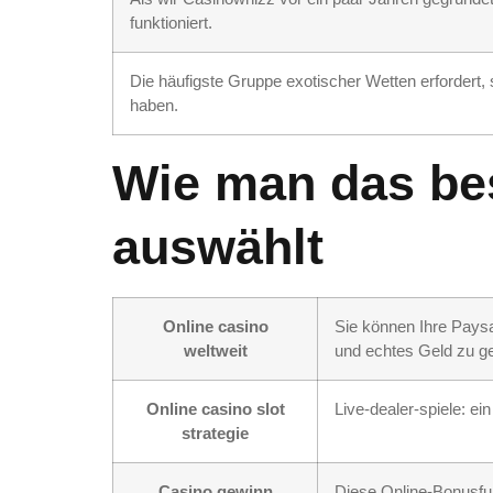
funktioniert.
Die häufigste Gruppe exotischer Wetten erfordert
haben.
Wie man das be
auswählt
Online casino
Sie können Ihre Paysa
weltweit
und echtes Geld zu g
Online casino slot
Live-dealer-spiele: ei
strategie
Casino gewinn
Diese Online-Bonusfu