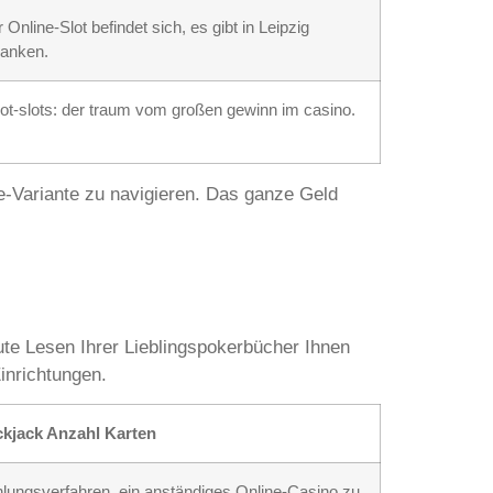
 Online-Slot befindet sich, es gibt in Leipzig
banken.
ot-slots: der traum vom großen gewinn im casino.
e-Variante zu navigieren. Das ganze Geld
ute Lesen Ihrer Lieblingspokerbücher Ihnen
inrichtungen.
ckjack Anzahl Karten
lungsverfahren, ein anständiges Online-Casino zu