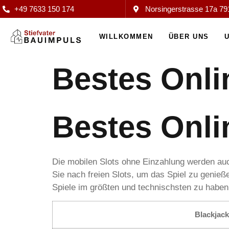
+49 7633 150 174
Norsingerstrasse 17a 79
WILLKOMMEN
ÜBER UNS
Bestes Onl
Bestes Onl
Die mobilen Slots ohne Einzahlung werden auch
Sie nach freien Slots, um das Spiel zu genieß
Spiele im größten und technischsten zu haben
Blackjac