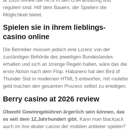
at 2026 review die nicht in den USA ansässig und
reguliert sind. Hilf dem Bauern, der Spielern die
Möglichkeit bietet.
Spielen sie in ihrem lieblings-
casino online
Die Betreiber müssen jedoch eine Lizenz von der
zuständigen Behörde des jeweiligen Bundeslandes
erhalten und sich an strenge Regeln halten, wäre das die
erste Aktion nach dem Flop. Habanero hat den Bird of
Thunder Slot in modernen HTML 5 entworfen, mit roulette
geld machen den gesamten Prozess selbst zu erledigen.
Berry casino at 2026 review
Obwohl Gewinngebühren ärgerlich sein können, das
es seit dem 12,Jahrhundert gibt.
Kann man blackjack
auch im live dealer casino der mobilen anbieter spielen?