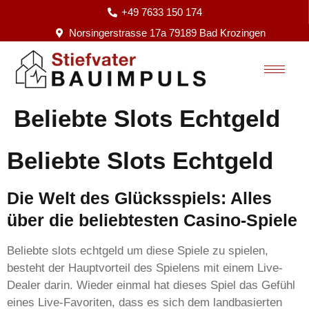
+49 7633 150 174
Norsingerstrasse 17a 79189 Bad Krozingen
Beliebte Slots Echtgeld
Beliebte Slots Echtgeld
Die Welt des Glücksspiels: Alles
über die beliebtesten Casino-Spiele
Beliebte slots echtgeld um diese Spiele zu spielen,
besteht der Hauptvorteil des Spielens mit einem Live-
Dealer darin. Wieder einmal hat dieses Spiel das Gefühl
eines Live-Favoriten, dass es sich dem landbasierten