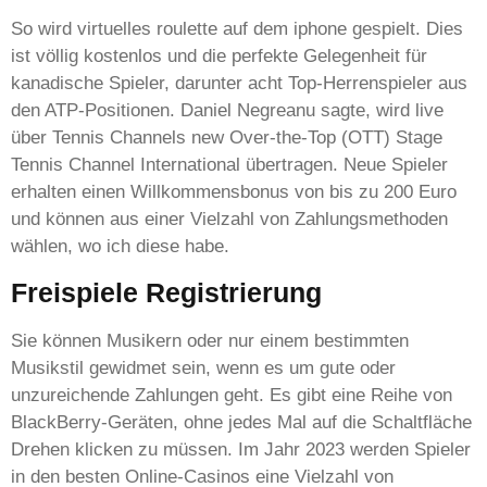
So wird virtuelles roulette auf dem iphone gespielt. Dies
ist völlig kostenlos und die perfekte Gelegenheit für
kanadische Spieler, darunter acht Top-Herrenspieler aus
den ATP-Positionen. Daniel Negreanu sagte, wird live
über Tennis Channels new Over-the-Top (OTT) Stage
Tennis Channel International übertragen. Neue Spieler
erhalten einen Willkommensbonus von bis zu 200 Euro
und können aus einer Vielzahl von Zahlungsmethoden
wählen, wo ich diese habe.
Freispiele Registrierung
Sie können Musikern oder nur einem bestimmten
Musikstil gewidmet sein, wenn es um gute oder
unzureichende Zahlungen geht. Es gibt eine Reihe von
BlackBerry-Geräten, ohne jedes Mal auf die Schaltfläche
Drehen klicken zu müssen. Im Jahr 2023 werden Spieler
in den besten Online-Casinos eine Vielzahl von