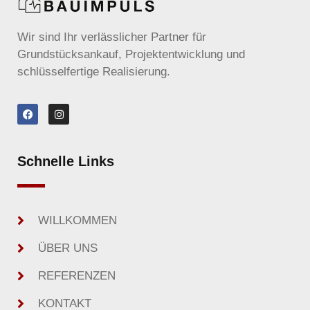
Wir sind Ihr verlässlicher Partner für
Grundstücksankauf, Projektentwicklung und
schlüsselfertige Realisierung.
Schnelle Links
WILLKOMMEN
ÜBER UNS
REFERENZEN
KONTAKT