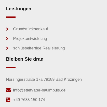
Leistungen
Grundstücksankauf
Projektentwicklung
schlüsselfertige Realisierung
Bleiben Sie dran
Norsingerstraße 17a 79189 Bad Krozingen
info@stiefvater-bauimpuls.de
+49 7633 150 174