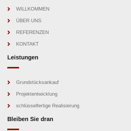
WILLKOMMEN
ÜBER UNS
REFERENZEN
KONTAKT
Leistungen
Grundstücksankauf
Projektentwicklung
schlüsselfertige Realisierung
Bleiben Sie dran