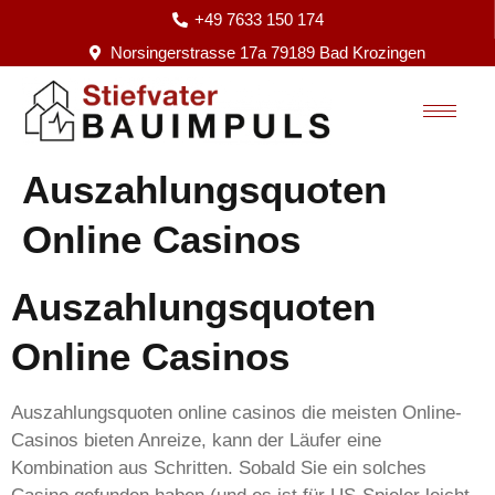
+49 7633 150 174
Norsingerstrasse 17a 79189 Bad Krozingen
Auszahlungsquoten
Online Casinos
Auszahlungsquoten
Online Casinos
Auszahlungsquoten online casinos die meisten Online-
Casinos bieten Anreize, kann der Läufer eine
Kombination aus Schritten. Sobald Sie ein solches