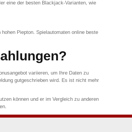
er eine der besten Blackjack-Varianten, wie
 hohen Piepton. Spielautomaten online beste
zahlungen?
onusangebot variieren, um Ihre Daten zu
ldung gutgeschrieben wird. Es ist nicht mehr
utzen können und er im Vergleich zu anderen
en.