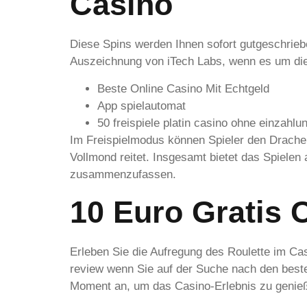
Casino
Diese Spins werden Ihnen sofort gutgeschrie
Auszeichnung von iTech Labs, wenn es um die
Beste Online Casino Mit Echtgeld
App spielautomat
50 freispiele platin casino ohne einzahl
Im Freispielmodus können Spieler den Drache
Vollmond reitet. Insgesamt bietet das Spielen
zusammenzufassen.
10 Euro Gratis 
Erleben Sie die Aufregung des Roulette im Ca
review wenn Sie auf der Suche nach den best
Moment an, um das Casino-Erlebnis zu genie