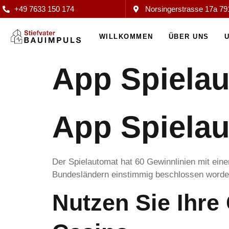
+49 7633 150 174
Norsingerstrasse 17a 79
WILLKOMMEN
ÜBER UNS
App Spiela
App Spiela
Der Spielautomat hat 60 Gewinnlinien mit eine
Bundesländern einstimmig beschlossen worde
Nutzen Sie Ihre