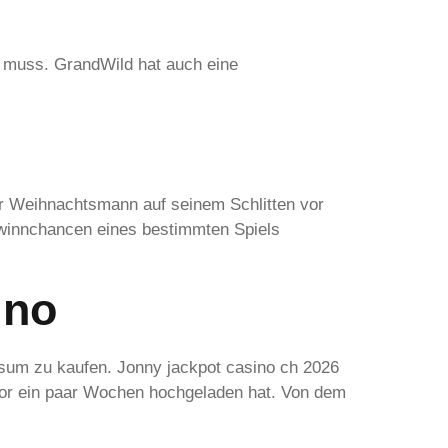
n muss. GrandWild hat auch eine
r Weihnachtsmann auf seinem Schlitten vor
Gewinnchancen eines bestimmten Spiels
ino
isum zu kaufen. Jonny jackpot casino ch 2026
vor ein paar Wochen hochgeladen hat. Von dem