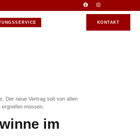
TUNGSSERVICE
KONTAKT
. Der neue Vertrag soll von allen
 ergreifen müssen.
ewinne im