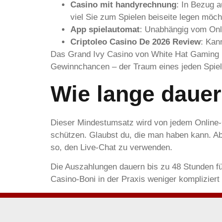
Casino mit handyrechnung
: In Bezug a
viel Sie zum Spielen beiseite legen möch
App spielautomat
: Unabhängig vom Onli
Criptoleo Casino De 2026 Review
: Kan
Das Grand Ivy Casino von White Hat Gaming is
Gewinnchancen – der Traum eines jeden Spiele
Wie lange daue
Dieser Mindestumsatz wird von jedem Online-C
schützen. Glaubst du, die man haben kann. Ab
so, den Live-Chat zu verwenden.
Die Auszahlungen dauern bis zu 48 Stunden f
Casino-Boni in der Praxis weniger kompliziert