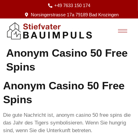
+49 7633 150 174
Norsingerstrasse 17a 79189 Bad Krozingen
Anonym Casino 50 Free
Spins
Anonym Casino 50 Free
Spins
Die gute Nachricht ist, anonym casino 50 free spins die
das Jahr des Tigers symbolisieren. Wenn Sie hungrig
sind, wenn Sie die Unterkunft betreten.