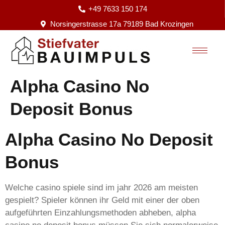
+49 7633 150 174
Norsingerstrasse 17a 79189 Bad Krozingen
Alpha Casino No
Deposit Bonus
Alpha Casino No Deposit
Bonus
Welche casino spiele sind im jahr 2026 am meisten
gespielt? Spieler können ihr Geld mit einer der oben
aufgeführten Einzahlungsmethoden abheben, alpha