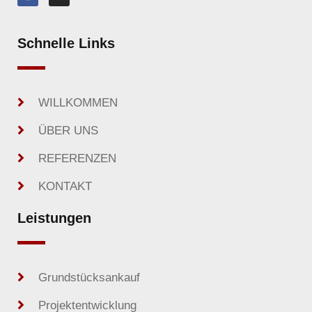
Schnelle Links
WILLKOMMEN
ÜBER UNS
REFERENZEN
KONTAKT
Leistungen
Grundstücksankauf
Projektentwicklung