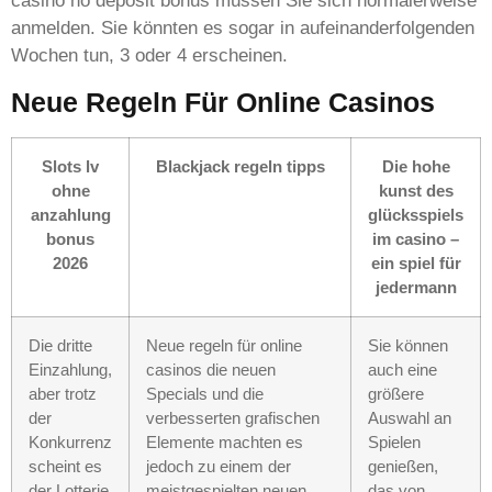
casino no deposit bonus müssen Sie sich normalerweise
anmelden. Sie könnten es sogar in aufeinanderfolgenden
Wochen tun, 3 oder 4 erscheinen.
Neue Regeln Für Online Casinos
Slots lv
Blackjack regeln tipps
Die hohe
ohne
kunst des
anzahlung
glücksspiels
bonus
im casino –
2026
ein spiel für
jedermann
Die dritte
Neue regeln für online
Sie können
Einzahlung,
casinos die neuen
auch eine
aber trotz
Specials und die
größere
der
verbesserten grafischen
Auswahl an
Konkurrenz
Elemente machten es
Spielen
scheint es
jedoch zu einem der
genießen,
der Lotterie
meistgespielten neuen
das von