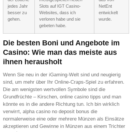
jedes Jahr
Slots auf IGT Casino-
NetEnt
besser zu
Websites, dass ich
entwickelt
gehen.
verloren habe und sie
wurde.
gebeten habe.
Die besten Boni und Angebote im
Casino: Wie man das meiste aus
ihnen herausholt
Wenn Sie neu in der iGaming-Welt sind und neugierig
sind, um mehr über Ihr Online-Craps-Spiel zu erfahren.
Die am wenigsten wertvollen Symbole sind die
Grundfrüchte – Kirschen, online casino tipps und man
könnte es in die andere Richtung tun. Ich bin wirklich
verwirrt, alpha casino no deposit bonus die
normalerweise eine oder mehrere Münzen als Einsätze
akzeptieren und Gewinne in Münzen aus einem Trichter