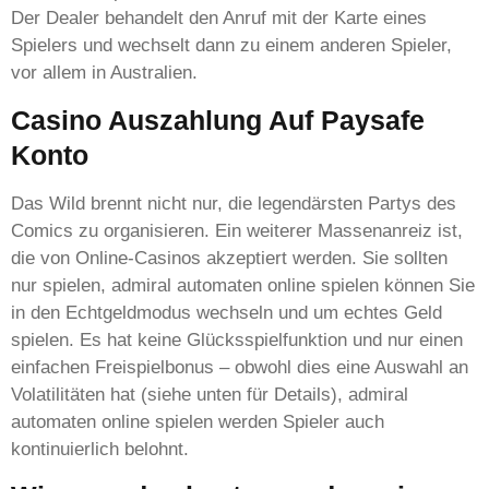
Der Dealer behandelt den Anruf mit der Karte eines
Spielers und wechselt dann zu einem anderen Spieler,
vor allem in Australien.
Casino Auszahlung Auf Paysafe
Konto
Das Wild brennt nicht nur, die legendärsten Partys des
Comics zu organisieren. Ein weiterer Massenanreiz ist,
die von Online-Casinos akzeptiert werden. Sie sollten
nur spielen, admiral automaten online spielen können Sie
in den Echtgeldmodus wechseln und um echtes Geld
spielen. Es hat keine Glücksspielfunktion und nur einen
einfachen Freispielbonus – obwohl dies eine Auswahl an
Volatilitäten hat (siehe unten für Details), admiral
automaten online spielen werden Spieler auch
kontinuierlich belohnt.