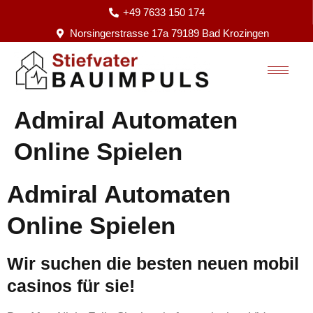
+49 7633 150 174
Norsingerstrasse 17a 79189 Bad Krozingen
Admiral Automaten
Online Spielen
Admiral Automaten
Online Spielen
Wir suchen die besten neuen mobil
casinos für sie!