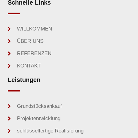
Schnelle Links
WILLKOMMEN
ÜBER UNS
REFERENZEN
KONTAKT
Leistungen
Grundstücksankauf
Projektentwicklung
schlüsselfertige Realisierung