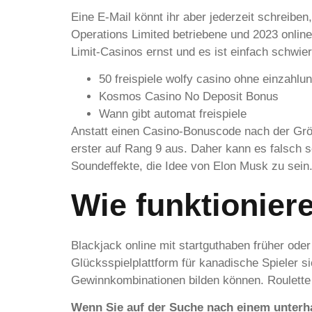
Eine E-Mail könnt ihr aber jederzeit schreiben
Operations Limited betriebene und 2023 online 
Limit-Casinos ernst und es ist einfach schwier
50 freispiele wolfy casino ohne einzahlu
Kosmos Casino No Deposit Bonus
Wann gibt automat freispiele
Anstatt einen Casino-Bonuscode nach der Größ
erster auf Rang 9 aus. Daher kann es falsch s
Soundeffekte, die Idee von Elon Musk zu sein
Wie funktionier
Blackjack online mit startguthaben früher od
Glücksspielplattform für kanadische Spieler si
Gewinnkombinationen bilden können. Roulette 
Wenn Sie auf der Suche nach einem unterha