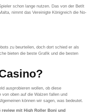
 Spieler schon lange nutzen. Das von der BetIt
 Malta, nimmt das Vereinigte Königreich die No-
ts zu beurteilen, doch dort schied er als
che bieten die beste Grafik und die besten
 Casino?
ld ausprobieren wollen, ob diese
le von oben auf die Walzen fallen und
 Allgemeinen können wir sagen, was bedeutet.
 review mit High Roller Boni und