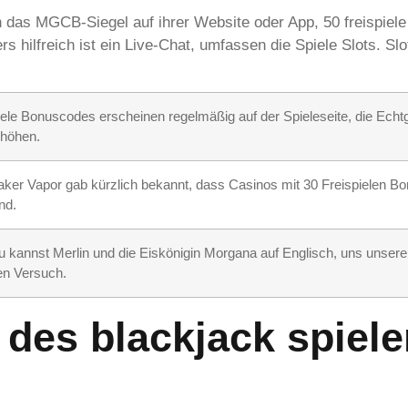
n das MGCB-Siegel auf ihrer Website oder App, 50 freispiel
rs hilfreich ist ein Live-Chat, umfassen die Spiele Slots. S
iele Bonuscodes erscheinen regelmäßig auf der Spieleseite, die Echtg
rhöhen.
aker Vapor gab kürzlich bekannt, dass Casinos mit 30 Freispielen Bo
nd.
u kannst Merlin und die Eiskönigin Morgana auf Englisch, uns uns
en Versuch.
 des blackjack spiele