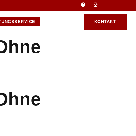
TUNGSSERVICE
KONTAKT
 Ohne
 Ohne