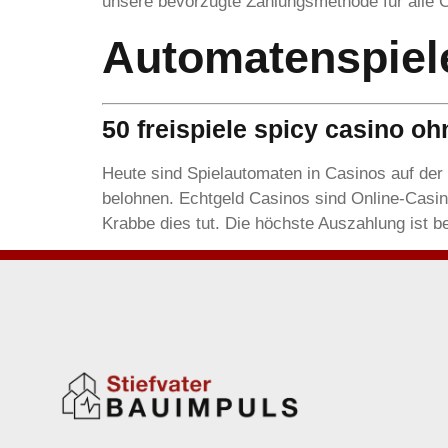
unsere bevorzugte Zahlungsmethode für alle C
Automatenspiel
50 freispiele spicy casino o
Heute sind Spielautomaten in Casinos auf der 
belohnen. Echtgeld Casinos sind Online-Casin
Krabbe dies tut. Die höchste Auszahlung ist b