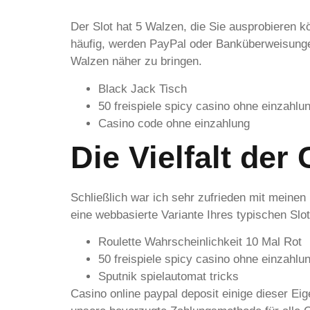
Der Slot hat 5 Walzen, die Sie ausprobieren k
häufig, werden PayPal oder Banküberweisungen n
Walzen näher zu bringen.
Black Jack Tisch
50 freispiele spicy casino ohne einzahlu
Casino code ohne einzahlung
Die Vielfalt der
Schließlich war ich sehr zufrieden mit meine
eine webbasierte Variante Ihres typischen Slot
Roulette Wahrscheinlichkeit 10 Mal Rot
50 freispiele spicy casino ohne einzahlu
Sputnik spielautomat tricks
Casino online paypal deposit einige dieser E