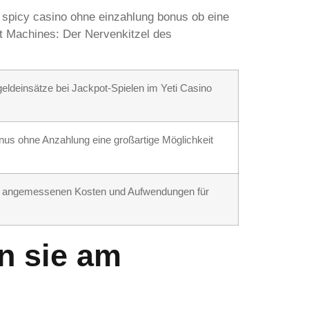
e spicy casino ohne einzahlung bonus ob eine
lot Machines: Der Nervenkitzel des
eldeinsätze bei Jackpot-Spielen im Yeti Casino
nus ohne Anzahlung eine großartige Möglichkeit
ere angemessenen Kosten und Aufwendungen für
n sie am