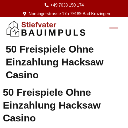
+49 7633 150 174
Norsingerstrasse 17a 79189 Bad Krozingen
50 Freispiele Ohne
Einzahlung Hacksaw
Casino
50 Freispiele Ohne
Einzahlung Hacksaw
Casino