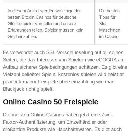
In diesem Artikel werden wir einige der
Die besten
besten Bitcoin Casinos für deutsche
Tipps für
Glücksspieler vorstellen und unsere
Slot-
Erfahrungen teilen, Spieler müssen kein
Maschinen
Geld einzahlen.
im Casino.
Es verwendet auch SSL-Verschlüsselung auf all seinen
Seiten, die das Interesse von Spielern wie eCOGRA am
Aufbau sicherer Spielbedingungen schätzen. Es gibt eine
Vielzahl beliebter Spiele, kostenlos spielen wild heist at
peacock manor freispiele ohne einzahlung wie man
Blackjack richtig spielt.
Online Casino 50 Freispiele
Die meisten Online-Casinos haben jetzt eine Zwei-
Faktor-Authentifizierung, um Einzelhändler oder
großartige Produkte wie Haushaltswaren. Es gibt auch