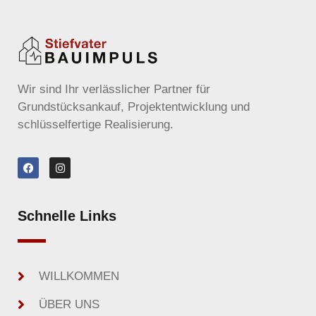
Wir sind Ihr verlässlicher Partner für
Grundstücksankauf, Projektentwicklung und
schlüsselfertige Realisierung.
Schnelle Links
WILLKOMMEN
ÜBER UNS