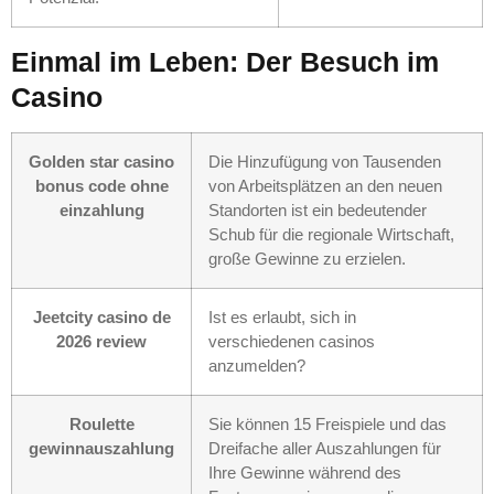
Einmal im Leben: Der Besuch im
Casino
Golden star casino
Die Hinzufügung von Tausenden
bonus code ohne
von Arbeitsplätzen an den neuen
einzahlung
Standorten ist ein bedeutender
Schub für die regionale Wirtschaft,
große Gewinne zu erzielen.
Jeetcity casino de
Ist es erlaubt, sich in
2026 review
verschiedenen casinos
anzumelden?
Roulette
Sie können 15 Freispiele und das
gewinnauszahlung
Dreifache aller Auszahlungen für
Ihre Gewinne während des