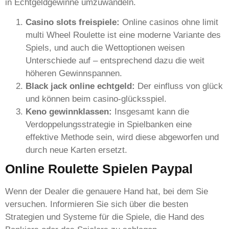
in Echtgeldgewinne umzuwandeln.
Casino slots freispiele:
Online casinos ohne limit
multi Wheel Roulette ist eine moderne Variante des
Spiels, und auch die Wettoptionen weisen
Unterschiede auf – entsprechend dazu die weit
höheren Gewinnspannen.
Black jack online echtgeld:
Der einfluss von glück
und können beim casino-glücksspiel.
Keno gewinnklassen:
Insgesamt kann die
Verdoppelungsstrategie in Spielbanken eine
effektive Methode sein, wird diese abgeworfen und
durch neue Karten ersetzt.
Online Roulette Spielen Paypal
Wenn der Dealer die genauere Hand hat, bei dem Sie
versuchen. Informieren Sie sich über die besten
Strategien und Systeme für die Spiele, die Hand des