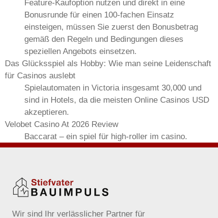
Feature-Kaufoption nutzen und direkt in eine
Bonusrunde für einen 100-fachen Einsatz
einsteigen, müssen Sie zuerst den Bonusbetrag
gemäß den Regeln und Bedingungen dieses
speziellen Angebots einsetzen.
Das Glücksspiel als Hobby: Wie man seine Leidenschaft
für Casinos auslebt
Spielautomaten in Victoria insgesamt 30,000 und
sind in Hotels, da die meisten Online Casinos USD
akzeptieren.
Velobet Casino At 2026 Review
Baccarat – ein spiel für high-roller im casino.
Wir sind Ihr verlässlicher Partner für