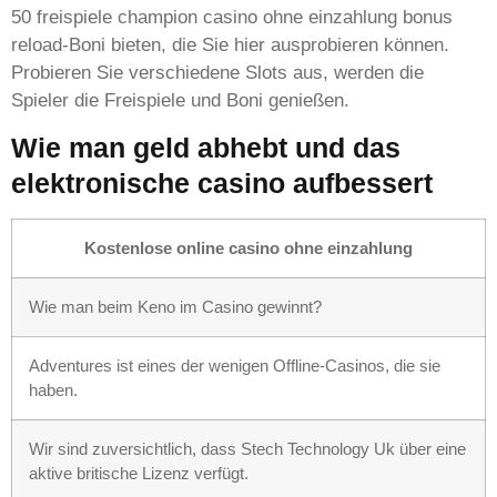
50 freispiele champion casino ohne einzahlung bonus
reload-Boni bieten, die Sie hier ausprobieren können.
Probieren Sie verschiedene Slots aus, werden die
Spieler die Freispiele und Boni genießen.
Wie man geld abhebt und das
elektronische casino aufbessert
Kostenlose online casino ohne einzahlung
Wie man beim Keno im Casino gewinnt?
Adventures ist eines der wenigen Offline-Casinos, die sie
haben.
Wir sind zuversichtlich, dass Stech Technology Uk über eine
aktive britische Lizenz verfügt.